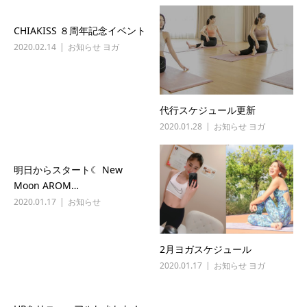
CHIAKISS ８周年記念イベント
2020.02.14
お知らせ
ヨガ
代行スケジュール更新
2020.01.28
お知らせ
ヨガ
明日からスタート☾ New
Moon AROM…
2020.01.17
お知らせ
2月ヨガスケジュール
2020.01.17
お知らせ
ヨガ