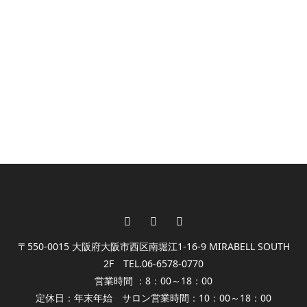
REFLEXOLOGY
BODY ESTHE
FACIAL ESTHE
EYELASH
NAIL
KORUGI
〒550-0015 大阪府大阪市西区南堀江1-16-9 MIRABELL SOUTH
2F TEL.06-6578-0770
営業時間 ：8：00～18：00
定休日：年末年始 サロン営業時間：10：00～18：00