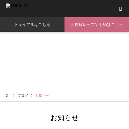
トライアルはこちら
会員様レッスン予約はこちら
me
ブログ
お知らせ
お知らせ