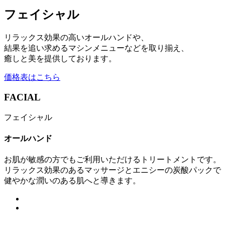
フェイシャル
リラックス効果の高いオールハンドや、
結果を追い求めるマシンメニューなどを取り揃え、
癒しと美を提供しております。
価格表はこちら
FACIAL
フェイシャル
オールハンド
お肌が敏感の方でもご利用いただけるトリートメントです。
リラックス効果のあるマッサージとエニシーの炭酸パックで
健やかな潤いのある肌へと導きます。