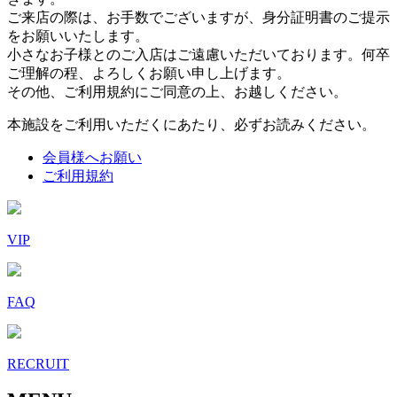
ご来店の際は、お手数でございますが、身分証明書のご提示
をお願いいたします。
小さなお子様とのご入店はご遠慮いただいております。何卒
ご理解の程、よろしくお願い申し上げます。
その他、ご利用規約にご同意の上、お越しください。
本施設をご利用いただくにあたり、必ずお読みください。
会員様へお願い
ご利用規約
VIP
FAQ
RECRUIT