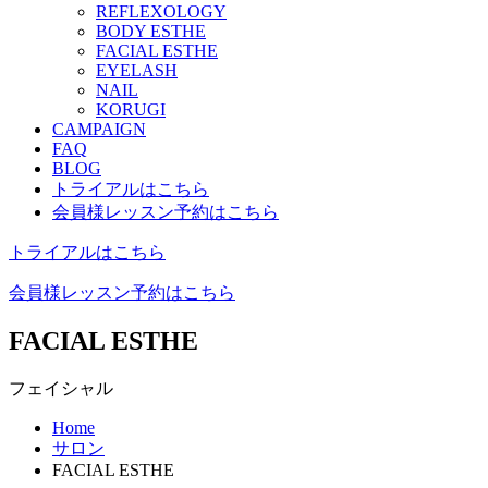
REFLEXOLOGY
BODY ESTHE
FACIAL ESTHE
EYELASH
NAIL
KORUGI
CAMPAIGN
FAQ
BLOG
トライアルはこちら
会員様レッスン予約はこちら
トライアルはこちら
会員様レッスン予約はこちら
FACIAL ESTHE
フェイシャル
Home
サロン
FACIAL ESTHE