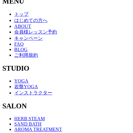
MENU
トップ
はじめての方へ
ABOUT
会員様レッスン予約
キャンペーン
FAQ
BLOG
ご利用規約
STUDIO
YOGA
岩盤YOGA
インストラクター
SALON
HERB STEAM
SAND BATH
AROMA TREATMENT