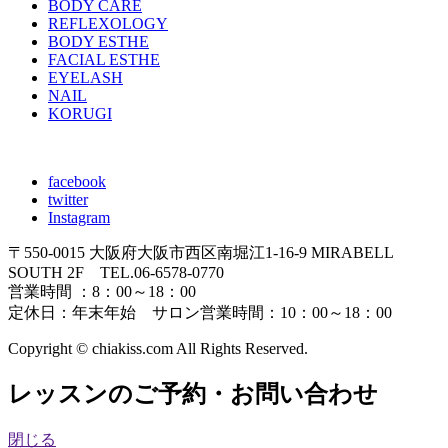
BODY CARE
REFLEXOLOGY
BODY ESTHE
FACIAL ESTHE
EYELASH
NAIL
KORUGI
facebook
twitter
Instagram
〒550-0015 大阪府大阪市西区南堀江1-16-9 MIRABELL
SOUTH 2F TEL.06-6578-0770
営業時間 ：8：00～18：00
定休日：年末年始 サロン営業時間：10：00～18：00
Copyright
© chiakiss.com All Rights Reserved.
レッスンのご予約・お問い合わせ
閉じる