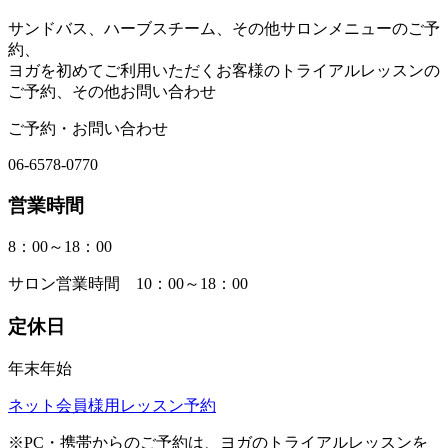
サンドバス、ハーブスチーム、その他サロンメニューのご予
約、
ヨガを初めてご利用いただくお客様のトライアルレッスンの
ご予約、その他お問い合わせ
ご予約・お問い合わせ
06-6578-0770
営業時間
8：00～18：00
サロン営業時間 10：00～18：00
定休日
年末年始
ネット会員様用レッスン予約
※PC・携帯からのご予約は、ヨガのトライアルレッスンを