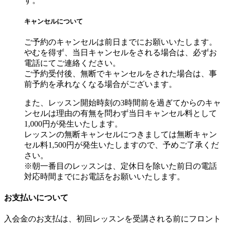
す。
キャンセルについて
ご予約のキャンセルは前日までにお願いいたします。
やむを得ず、当日キャンセルをされる場合は、必ずお
電話にてご連絡ください。
ご予約受付後、無断でキャンセルをされた場合は、事
前予約を承れなくなる場合がございます。
また、レッスン開始時刻の3時間前を過ぎてからのキャ
ンセルは理由の有無を問わず当日キャンセル料として
1,000円が発生いたします。
レッスンの無断キャンセルにつきましては無断キャン
セル料1,500円が発生いたしますので、予めご了承くだ
さい。
※朝一番目のレッスンは、定休日を除いた前日の電話
対応時間までにお電話をお願いいたします。
お支払いについて
入会金のお支払は、初回レッスンを受講される前にフロント