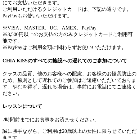
にてお支払いただきます。
ご利用いただけるクレジットカードは、下記の通りです。
PayPayもお使いいただけます。
※VISA、MASTER、UC、AMEX、PayPay
※3,500円以上のお支払の方のみクレジットカードご利用可
能です。
※PayPayはご利用金額に関わらずお使いいただけます。
CHIA KISSのすべての施設への遅れてのご参加について
クラスの品質、他のお客様への配慮、お客様のお怪我防止の
ため、原則として遅れてのご参加はご遠慮いただいておりま
す。やむを得ず、遅れる場合は、事前にお電話にてご連絡く
ださい。
レッスンについて
2時間前までにお食事をお済ませください。
誠に勝手ながら、ご利用は20歳以上の女性に限らせていただ
きます。