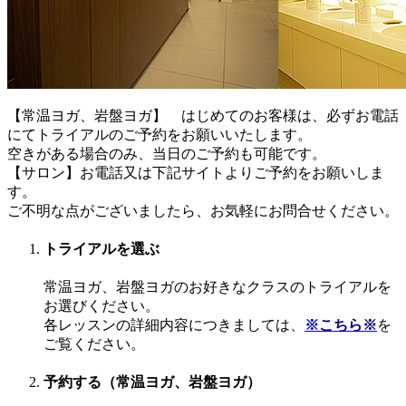
【常温ヨガ、岩盤ヨガ】 はじめてのお客様は、必ずお電話
にてトライアルのご予約をお願いいたします。
空きがある場合のみ、当日のご予約も可能です。
【サロン】お電話又は下記サイトよりご予約をお願いしま
す。
ご不明な点がございましたら、お気軽にお問合せください。
トライアルを選ぶ
常温ヨガ、岩盤ヨガのお好きなクラスのトライアルを
お選びください。
各レッスンの詳細内容につきましては、
※
こちら※
を
ご覧ください。
予約する（常温ヨガ、岩盤ヨガ）