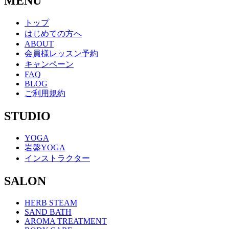
MENU
トップ
はじめての方へ
ABOUT
会員様レッスン予約
キャンペーン
FAQ
BLOG
ご利用規約
STUDIO
YOGA
岩盤YOGA
インストラクター
SALON
HERB STEAM
SAND BATH
AROMA TREATMENT