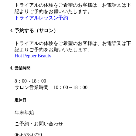
トライアルの体験をご希望のお客様は、お電話又は下
記よりご予約をお願いいたします。
トライアルレッスン予約
予約する（サロン）
トライアルの体験をご希望のお客様は、お電話又は下
記よりご予約をお願いいたします。
Hot Pepper Beauty
営業時間
8：00～18：00
サロン営業時間 10：00～18：00
定休日
年末年始
ご予約・お問い合わせ
06-6578-0770