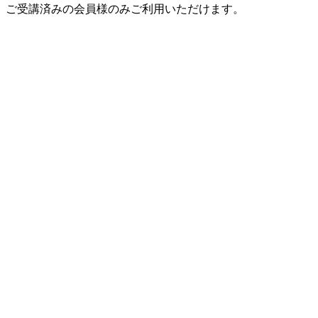
ご受講済みの会員様のみご利用いただけます。