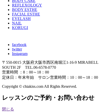
BODY CARE
REFLEXOLOGY
BODY ESTHE
FACIAL ESTHE
EYELASH
NAIL
KORUGI
facebook
twitter
Instagram
〒550-0015 大阪府大阪市西区南堀江1-16-9 MIRABELL
SOUTH 2F TEL.06-6578-0770
営業時間 ：8：00～18：00
定休日：年末年始 サロン営業時間：10：00～18：00
Copyright
© chiakiss.com All Rights Reserved.
レッスンのご予約・お問い合わせ
閉じる