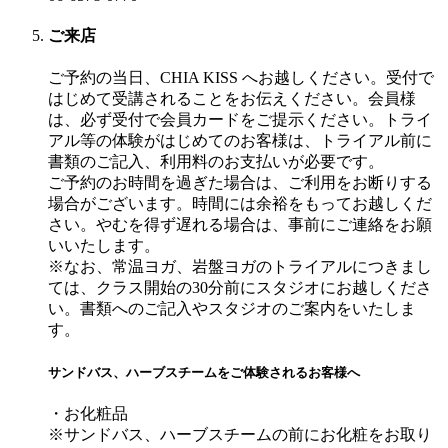
ご来店
ご予約の当日、CHIA KISS へお越しください。受付で
はじめて受講されることをお伝えください。会員様
は、必ず受付で会員カードをご提示ください。トライ
アル等の体験がはじめてのお客様は、トライアル前に
書類のご記入、利用料のお支払いが必要です。
ご予約のお時間を過ぎた場合は、ご利用をお断りする
場合がございます。時間には余裕をもってお越しくだ
さい。やむを得ず遅れる場合は、事前にご連絡をお願
いいたします。
※なお、常温ヨガ、岩盤ヨガのトライアルにつきまし
ては、クラス開始の30分前にスタジオにお越しくださ
い。書類へのご記入やスタジオのご案内をいたしま
す。
サンドバス、ハーブスチームをご体験されるお客様へ
・お化粧品
※サンドバス、ハーブスチームの前にお化粧をお取り