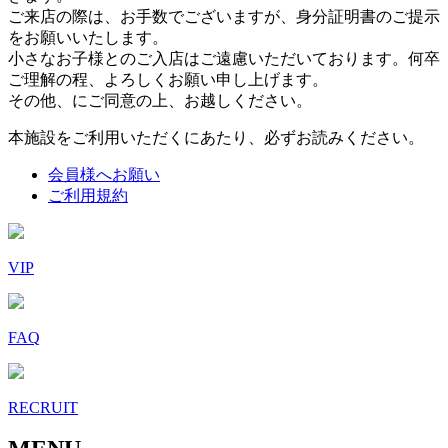
ご来店の際は、お手数でございますが、身分証明書のご提示
をお願いいたします。
小さなお子様とのご入店はご遠慮いただいております。何卒
ご理解の程、よろしくお願い申し上げます。
その他、にご同意の上、お越しください。
本施設をご利用いただくにあたり、必ずお読みください。
会員様へお願い
ご利用規約
VIP
FAQ
RECRUIT