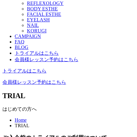
REFLEXOLOGY
BODY ESTHE
FACIAL ESTHE
EYELASH
NAIL
KORUGI
CAMPAIGN
FAQ
BLOG
トライアルはこちら
会員様レッスン予約はこちら
トライアルはこちら
会員様レッスン予約はこちら
TRIAL
はじめての方へ
Home
TRIAL