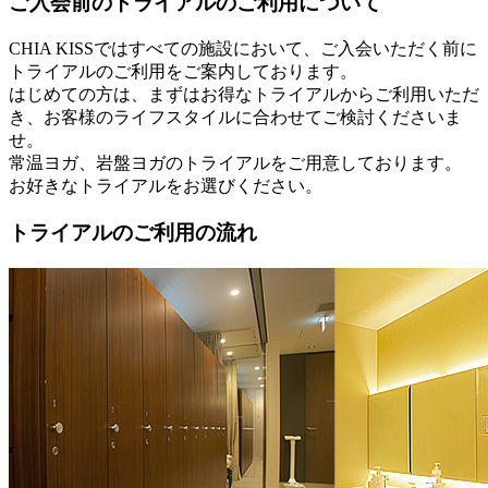
ご入会前のトライアルのご利用について
CHIA KISSではすべての施設において、ご入会いただく前に
トライアルのご利用をご案内しております。
はじめての方は、まずはお得なトライアルからご利用いただ
き、お客様のライフスタイルに合わせてご検討くださいま
せ。
常温ヨガ、岩盤ヨガのトライアルをご用意しております。
お好きなトライアルをお選びください。
トライアルのご利用の流れ