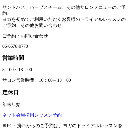
サンドバス、ハーブスチーム、その他サロンメニューのご予
約、
ヨガを初めてご利用いただくお客様のトライアルレッスンの
ご予約、その他お問い合わせ
ご予約・お問い合わせ
06-6578-0770
営業時間
8：00～18：00
サロン営業時間 10：00～18：00
定休日
年末年始
ネット会員様用レッスン予約
※PC・携帯からのご予約は、ヨガのトライアルレッスンを