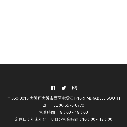
REFLEXOLOGY
BODY ESTHE
FACIAL ESTHE
EYELASH
NAIL
KORUGI
〒550-0015 大阪府大阪市西区南堀江1-16-9 MIRABELL SOUTH
2F TEL.06-6578-0770
営業時間 ：8：00～18：00
定休日：年末年始 サロン営業時間：10：00～18：00