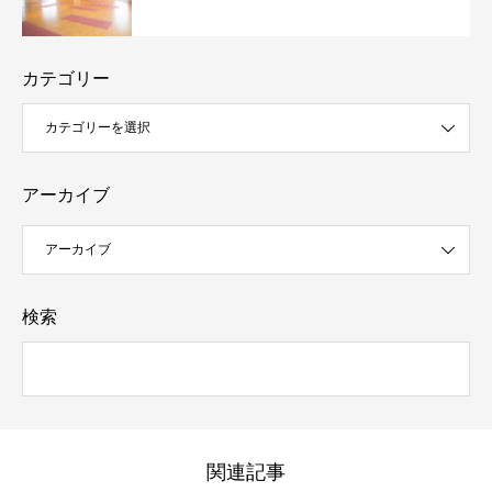
カテゴリー
アーカイブ
検索
関連記事