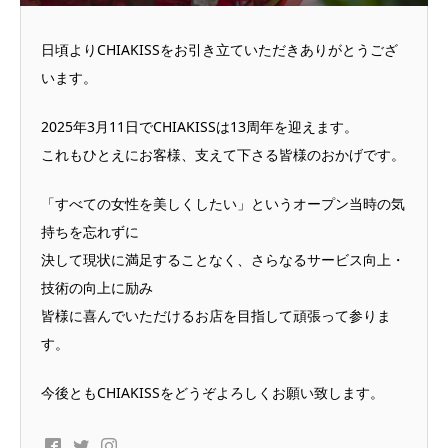
日頃よりCHIAKISSをお引き立ていただきありがとうござ
います。
2025年3月11日でCHIAKISSは13周年を迎えます。
これもひとえにお客様、支えて下さる皆様のおかげです。
「すべての女性を美しくしたい」というオープン当時の気
持ちを忘れずに
決して現状に満足することなく、さらなるサービス向上・
技術の向上に励み
皆様に喜んでいただけるお店を目指して頑張って参りま
す。
今後ともCHIAKISSをどうぞよろしくお願い致します。