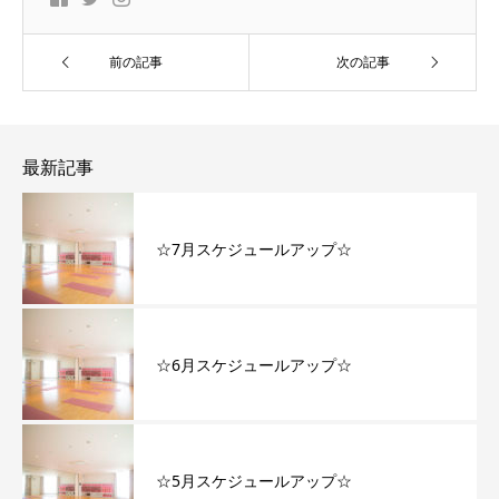
前の記事
次の記事
最新記事
☆7月スケジュールアップ☆
☆6月スケジュールアップ☆
☆5月スケジュールアップ☆