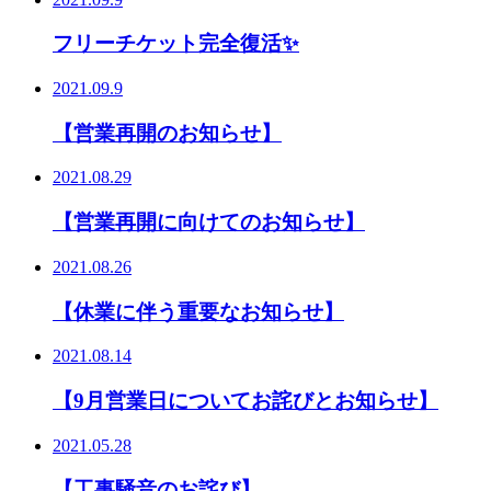
フリーチケット完全復活✨
2021.09.9
【営業再開のお知らせ】
2021.08.29
【営業再開に向けてのお知らせ】
2021.08.26
【休業に伴う重要なお知らせ】
2021.08.14
【9月営業日についてお詫びとお知らせ】
2021.05.28
【工事騒音のお詫び】