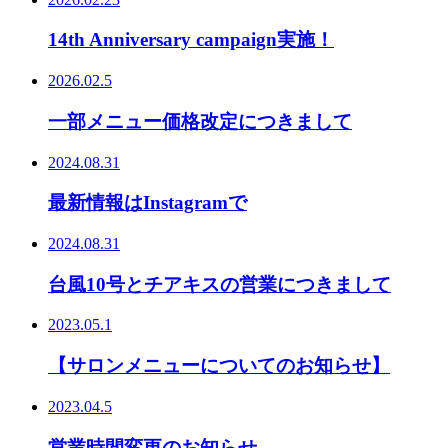
14th Anniversary campaign実施！
2026.02.5
一部メニュー価格改定につきまして
2024.08.31
最新情報はInstagramで
2024.08.31
台風10号とチアキスの営業につきまして
2023.05.1
【サロンメニューについてのお知らせ】
2023.04.5
営業時間変更のお知らせ