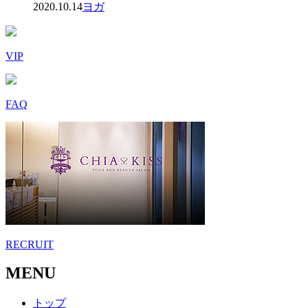
2020.10.14
ヨガ
VIP
FAQ
RECRUIT
MENU
トップ