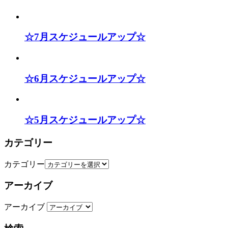
☆7月スケジュールアップ☆
☆6月スケジュールアップ☆
☆5月スケジュールアップ☆
カテゴリー
カテゴリー
アーカイブ
アーカイブ