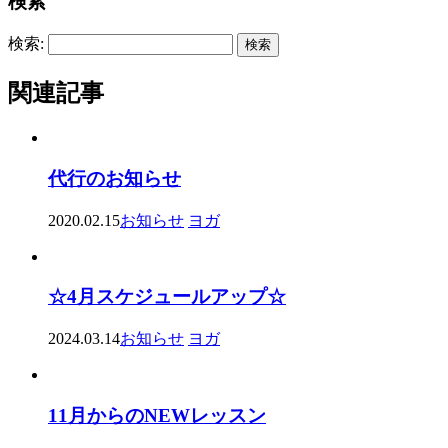
検索
検索:
関連記事
代行のお知らせ
2020.02.15
お知らせ
ヨガ
☆4月スケジュールアップ☆
2024.03.14
お知らせ
ヨガ
11月からのNEWレッスン