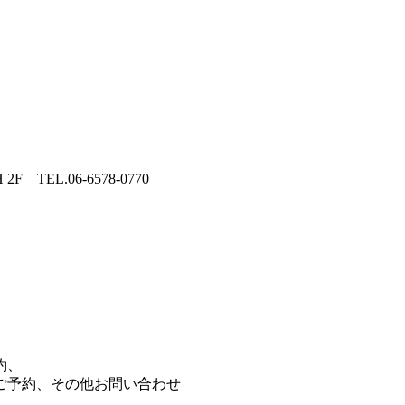
 TEL.06-6578-0770
約、
ご予約、その他お問い合わせ