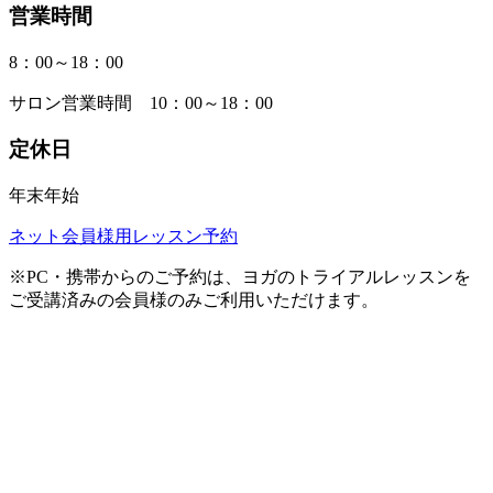
営業時間
8：00～18：00
サロン営業時間 10：00～18：00
定休日
年末年始
ネット会員様用レッスン予約
※PC・携帯からのご予約は、ヨガのトライアルレッスンを
ご受講済みの会員様のみご利用いただけます。