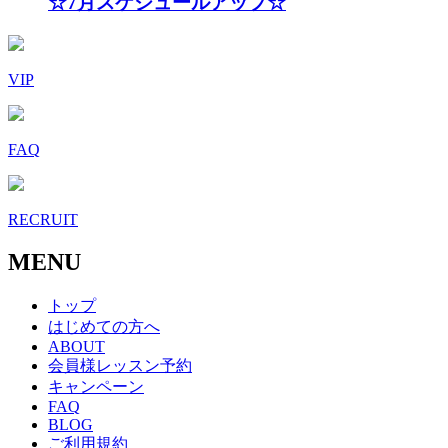
☆7月スケジュールアップ☆
VIP
FAQ
RECRUIT
MENU
トップ
はじめての方へ
ABOUT
会員様レッスン予約
キャンペーン
FAQ
BLOG
ご利用規約