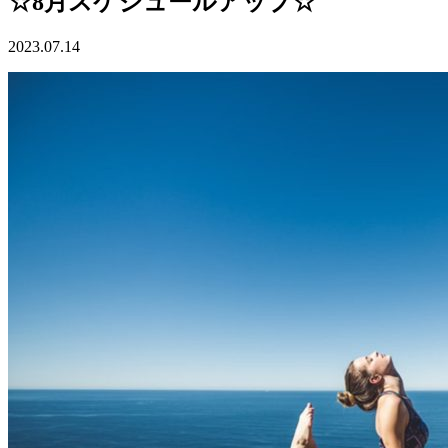
☆8月スケジュールアップ☆
2023.07.14