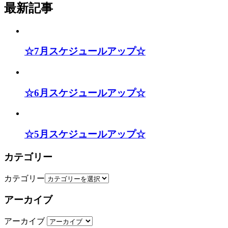
最新記事
☆7月スケジュールアップ☆
☆6月スケジュールアップ☆
☆5月スケジュールアップ☆
カテゴリー
カテゴリー
アーカイブ
アーカイブ