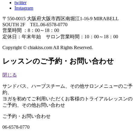
twitter
Instagram
〒550-0015 大阪府大阪市西区南堀江1-16-9 MIRABELL
SOUTH 2F TEL.06-6578-0770
営業時間 ：8：00～18：00
定休日：年末年始 サロン営業時間：10：00～18：00
Copyright
© chiakiss.com All Rights Reserved.
レッスンのご予約・お問い合わせ
閉じる
サンドバス、ハーブスチーム、その他サロンメニューのご予
約、
ヨガを初めてご利用いただくお客様のトライアルレッスンの
ご予約、その他お問い合わせ
ご予約・お問い合わせ
06-6578-0770